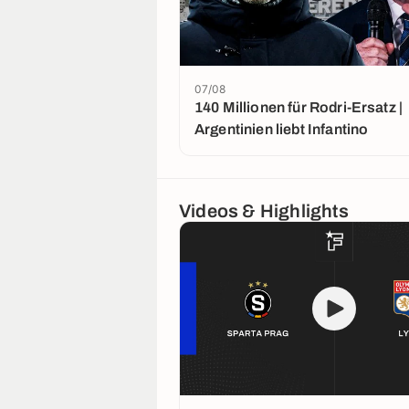
07/08
140 Millionen für Rodri-Ersatz |
Argentinien liebt Infantino
Videos & Highlights