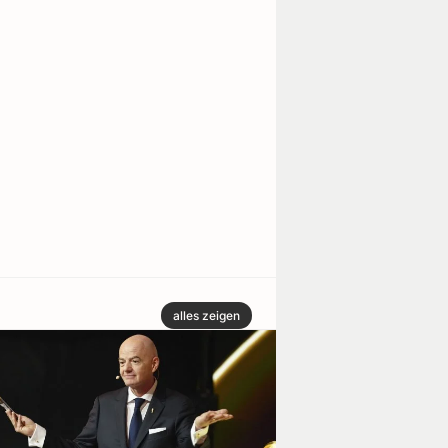
alles zeigen