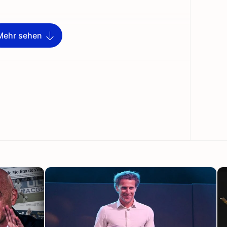
Mehr sehen