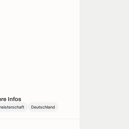
re Infos
eisterschaft
Deutschland