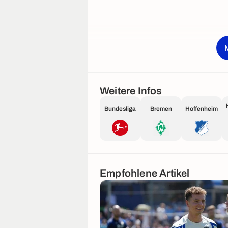
Weitere Infos
Bundesliga
Bremen
Hoffenheim
Empfohlene Artikel