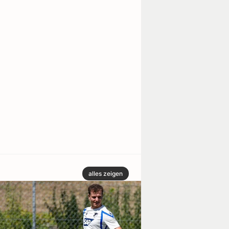
alles zeigen