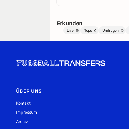
Erkunden
Live
Tops
Umfragen
ÜBER UNS
Kontakt
Impressum
Archiv