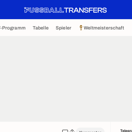
V-Programm
Tabelle
Spieler
Weltmeisterschaft
Teleg