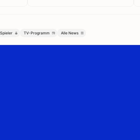
Spieler
TV-Programm
Alle News