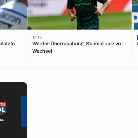
14:10
platzte
Werder-Überraschung: Schmid kurz vor
Wechsel