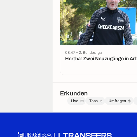
08:47 - 2. Bundesliga
Hertha: Zwei Neuzugänge in Arb
Erkunden
Live
Tops
Umfragen