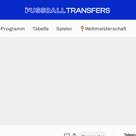
-Programm
Tabelle
Spieler
Weltmeisterschaft
Teleg