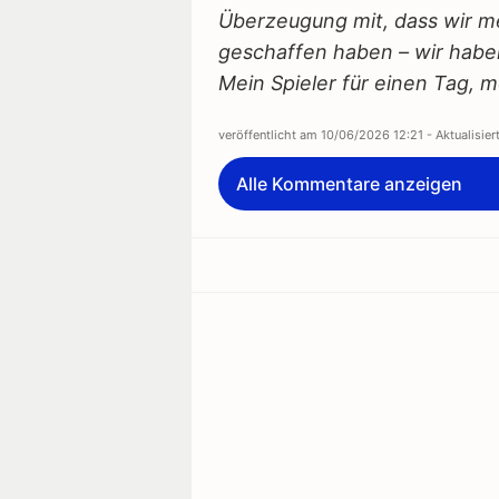
Überzeugung mit, dass wir 
geschaffen haben – wir habe
Mein Spieler für einen Tag, m
veröffentlicht am
10/06/2026 12:21
- Aktualisie
Alle Kommentare anzeigen