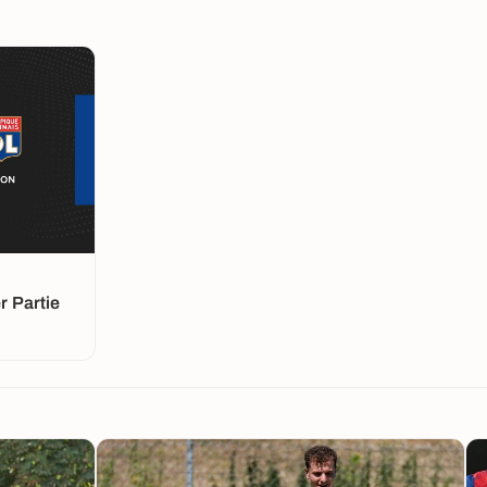
 Partie