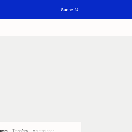
Suche
ramm
Transfers
Meistgelesen