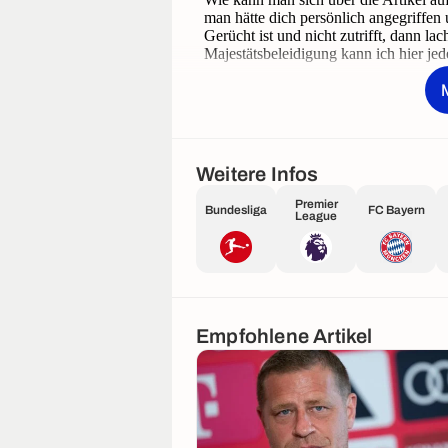
Weitere Infos
Premier
Bundesliga
FC Bayern
League
Empfohlene Artikel