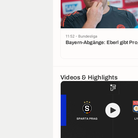
11:52 - Bundesliga
Bayern-Abgänge: Eberl gibt Pr
Videos & Highlights