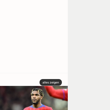
alles zeigen