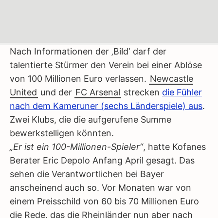
Nach Informationen der ‚Bild‘ darf der
talentierte Stürmer den Verein bei einer Ablöse
von 100 Millionen Euro verlassen.
Newcastle
United
und der
FC Arsenal
strecken
die Fühler
nach dem Kameruner (sechs Länderspiele) aus
.
Zwei Klubs, die die aufgerufene Summe
bewerkstelligen könnten.
„Er ist ein 100-Millionen-Spieler“
, hatte Kofanes
Berater Eric Depolo Anfang April gesagt. Das
sehen die Verantwortlichen bei Bayer
anscheinend auch so. Vor Monaten war von
einem Preisschild von 60 bis 70 Millionen Euro
die Rede, das die Rheinländer nun aber nach