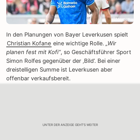
@Maxppp
In den Planungen von Bayer Leverkusen spielt
Christian Kofane
eine wichtige Rolle.
„Wir
planen fest mit Kofi“
, so Geschäftsführer Sport
Simon Rolfes gegenüber der ‚Bild‘. Bei einer
dreistelligen Summe ist Leverkusen aber
offenbar verkaufsbereit.
UNTER DER ANZEIGE GEHT'S WEITER