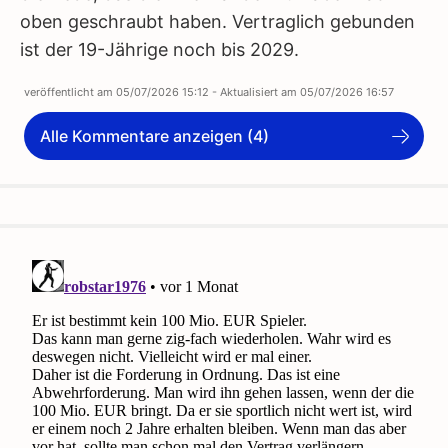
oben geschraubt haben. Vertraglich gebunden
ist der 19-Jährige noch bis 2029.
veröffentlicht am
05/07/2026 15:12
- Aktualisiert am
05/07/2026 16:57
Alle Kommentare anzeigen (4)