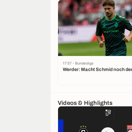
17:57 - Bundesliga
Werder: Macht Schmid noch de
Videos & Highlights