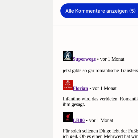
Alle Kommentare anzeigen (5)