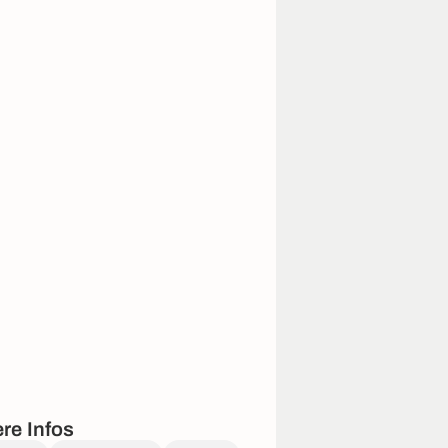
re Infos