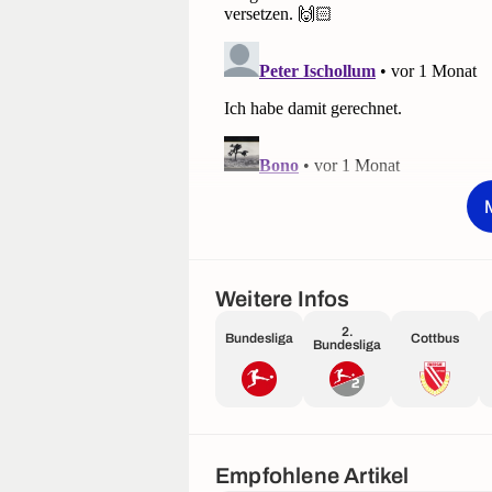
Weitere Infos
2.
Bundesliga
Cottbus
Bundesliga
Empfohlene Artikel