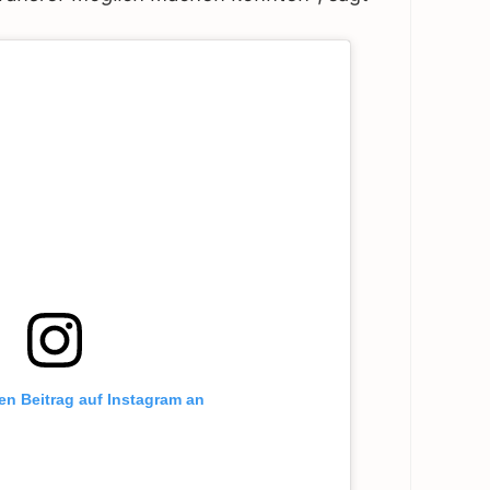
sen Beitrag auf Instagram an