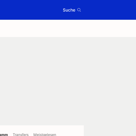
Suche
ramm
Transfers
Meistgelesen