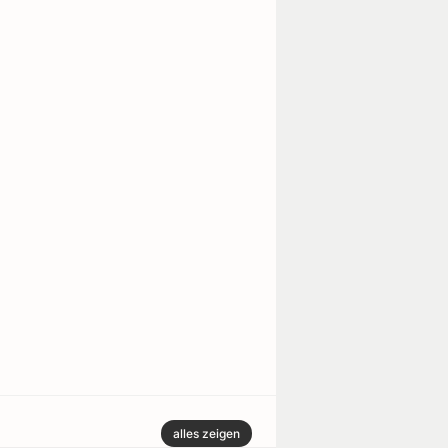
alles zeigen