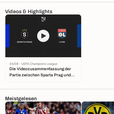
Videos & Highlights
04/08 - UEFA Champions League
Die Videozusammenfassung der
Partie zwischen Sparta Prag und
Lyon
Meistgelesen