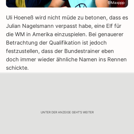
@Maxppp
Uli Hoeneß wird nicht müde zu betonen, dass es
Julian Nagelsmann verpasst habe, eine Elf für
die WM in Amerika einzuspielen. Bei genauerer
Betrachtung der Qualifikation ist jedoch
festzustellen, dass der Bundestrainer eben
doch immer wieder ähnliche Namen ins Rennen
schickte.
UNTER DER ANZEIGE GEHT'S WEITER