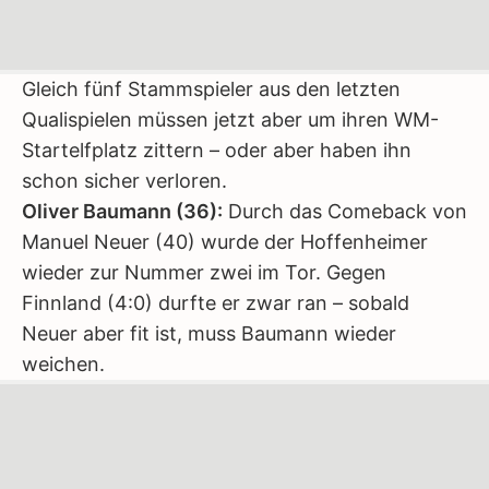
Gleich fünf Stammspieler aus den letzten
Qualispielen müssen jetzt aber um ihren WM-
Startelfplatz zittern – oder aber haben ihn
schon sicher verloren.
Oliver Baumann (36):
Durch das Comeback von
Manuel Neuer (40) wurde der Hoffenheimer
wieder zur Nummer zwei im Tor. Gegen
Finnland (4:0) durfte er zwar ran – sobald
Neuer aber fit ist, muss Baumann wieder
weichen.