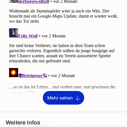
Mehr sehen
Weitere Infos