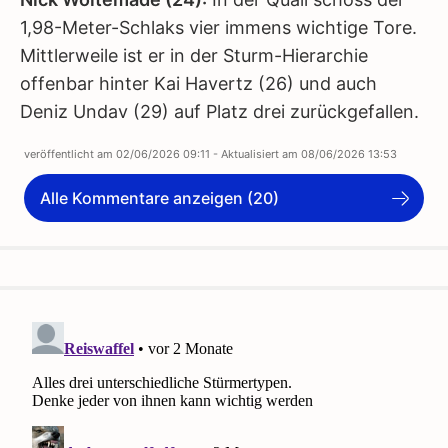
1,98-Meter-Schlaks vier immens wichtige Tore.
Mittlerweile ist er in der Sturm-Hierarchie
offenbar hinter Kai Havertz (26) und auch
Deniz Undav (29) auf Platz drei zurückgefallen.
veröffentlicht am
02/06/2026 09:11
- Aktualisiert am
08/06/2026 13:53
Alle Kommentare anzeigen (20)