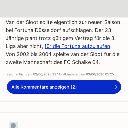
Van der Sloot sollte eigentlich zur neuen Saison
bei Fortuna Düsseldorf aufschlagen. Der 23-
Jährige plant trotz gültigem Vertrag für die 3.
Liga aber nicht,
für die Fortuna aufzulaufen
.
Von 2002 bis 2004 spielte van der Sloot für die
zweite Mannschaft des FC Schalke 04.
veröffentlicht am
02/06/2026 23:11
- Aktualisiert am
03/06/2026 05:25
Alle Kommentare anzeigen (2)