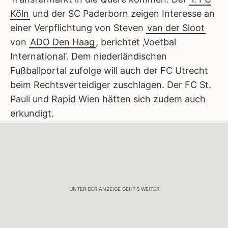
Köln
und der SC Paderborn zeigen Interesse an
einer Verpflichtung von Steven
van der Sloot
von
ADO Den Haag
, berichtet ‚Voetbal
International‘. Dem niederländischen
Fußballportal zufolge will auch der FC Utrecht
beim Rechtsverteidiger zuschlagen. Der FC St.
Pauli und Rapid Wien hätten sich zudem auch
erkundigt.
UNTER DER ANZEIGE GEHT'S WEITER