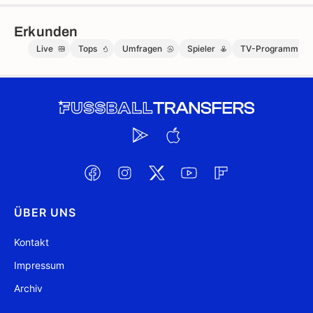
Erkunden
Live
Tops
Umfragen
Spieler
TV-Programm
ÜBER UNS
Kontakt
Impressum
Archiv