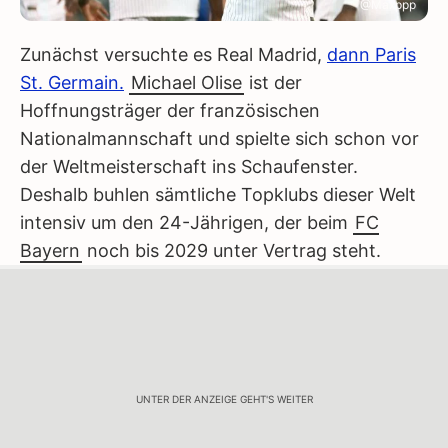
@Maxppp
Zunächst versuchte es Real Madrid,
dann Paris
St. Germain.
Michael Olise
ist der
Hoffnungsträger der französischen
Nationalmannschaft und spielte sich schon vor
der Weltmeisterschaft ins Schaufenster.
Deshalb buhlen sämtliche Topklubs dieser Welt
intensiv um den 24-Jährigen, der beim
FC
Bayern
noch bis 2029 unter Vertrag steht.
UNTER DER ANZEIGE GEHT'S WEITER