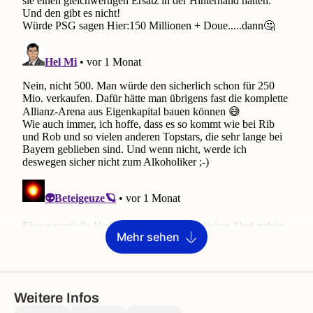
Mehr sehen
Weitere Infos