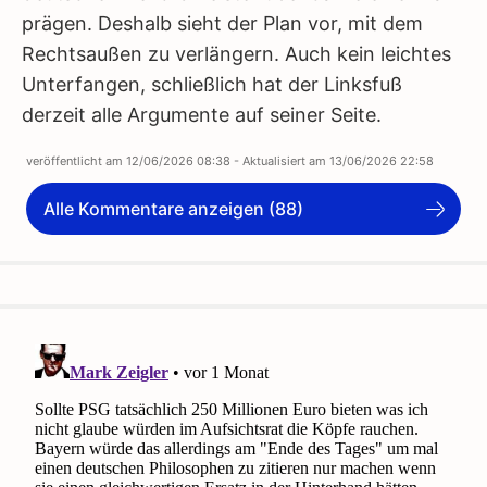
prägen. Deshalb sieht der Plan vor, mit dem
Rechtsaußen zu verlängern. Auch kein leichtes
Unterfangen, schließlich hat der Linksfuß
derzeit alle Argumente auf seiner Seite.
veröffentlicht am
12/06/2026 08:38
- Aktualisiert am
13/06/2026 22:58
Alle Kommentare anzeigen (88)