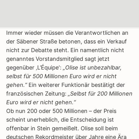
Immer wieder müssen die Verantwortlichen an
der Säbener Straße betonen, dass ein Verkauf
nicht zur Debatte steht. Ein namentlich nicht
genanntes Vorstandsmitglied sagt jetzt
gegenüber ‚L’Équipe‘:
„Olise ist unbezahlbar,
selbst für 500 Millionen Euro wird er nicht
gehen.“
Ein weiterer Funktionär bestätigt der
französischen Zeitung:
„Selbst für 200 Millionen
Euro wird er nicht gehen.“
Ob nun 200 oder 500 Millionen – der Preis
scheint unerheblich, die Entscheidung ist
offenbar in Stein gemeißelt. Olise soll beim
deutschen Rekordmeister über Jahre eine Ära