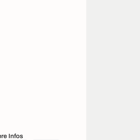
re Infos