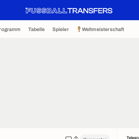
rogramm
Tabelle
Spieler
Weltmeisterschaft
Teleg