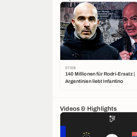
07/08
140 Millionen für Rodri-Ersatz |
Argentinien liebt Infantino
Videos & Highlights