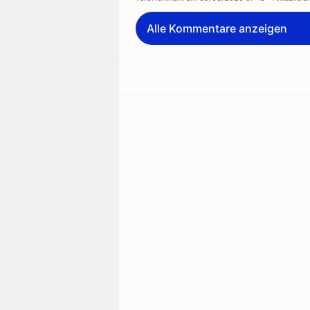
Alle Kommentare anzeigen