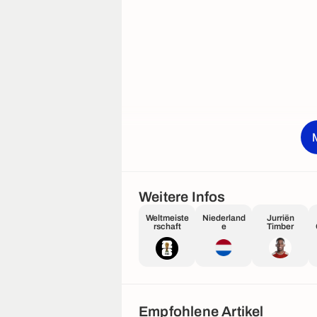
Weitere Infos
Weltmeiste
Niederland
Jurriën
rschaft
e
Timber
Empfohlene Artikel