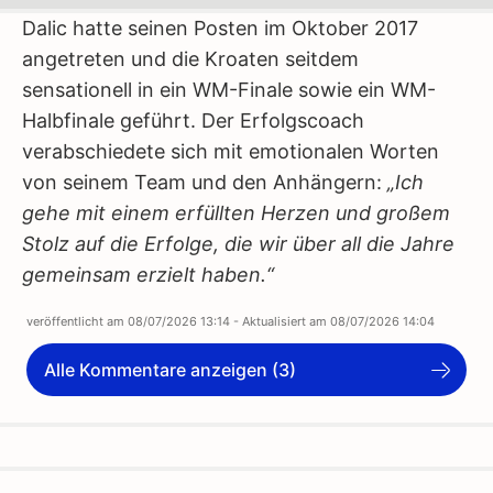
Dalic hatte seinen Posten im Oktober 2017
angetreten und die Kroaten seitdem
sensationell in ein WM-Finale sowie ein WM-
Halbfinale geführt. Der Erfolgscoach
verabschiedete sich mit emotionalen Worten
von seinem Team und den Anhängern:
„Ich
gehe mit einem erfüllten Herzen und großem
Stolz auf die Erfolge, die wir über all die Jahre
gemeinsam erzielt haben.“
veröffentlicht am
08/07/2026 13:14
- Aktualisiert am
08/07/2026 14:04
Alle Kommentare anzeigen (3)