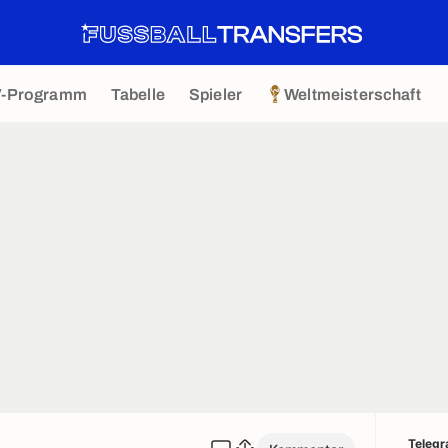
V-Programm
Tabelle
Spieler
Weltmeisterschaft
Teleg