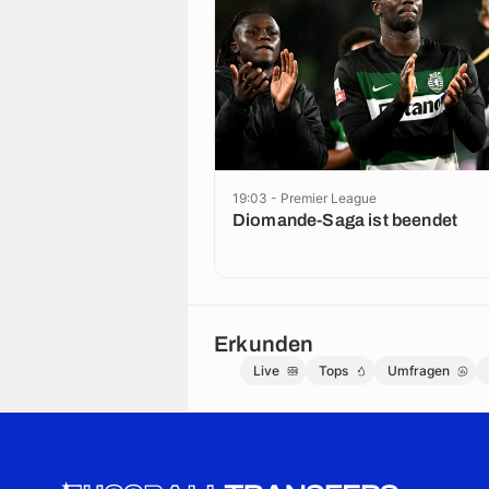
19:03 - Premier League
Diomande-Saga ist beendet
Erkunden
Live
Tops
Umfragen