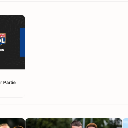
 Partie