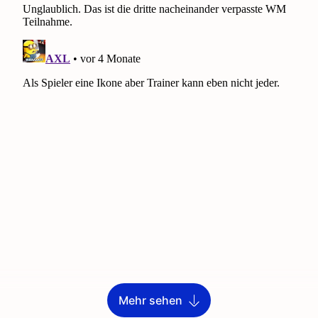
Mehr sehen