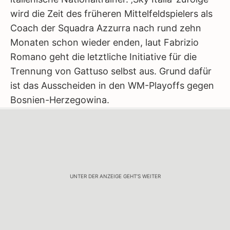
wird die Zeit des früheren Mittelfeldspielers als
Coach der Squadra Azzurra nach rund zehn
Monaten schon wieder enden, laut Fabrizio
Romano geht die letztliche Initiative für die
Trennung von Gattuso selbst aus. Grund dafür
ist das Ausscheiden in den WM-Playoffs gegen
Bosnien-Herzegowina.
UNTER DER ANZEIGE GEHT'S WEITER