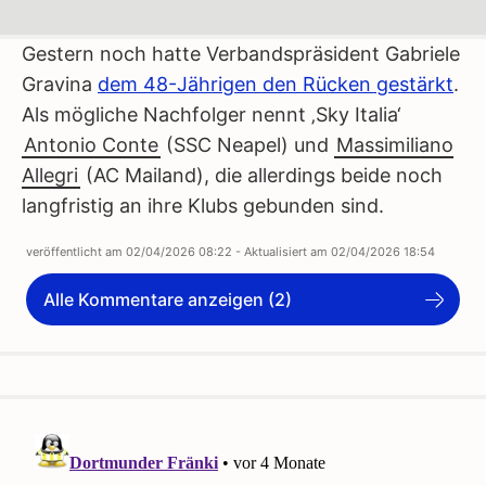
Gestern noch hatte Verbandspräsident Gabriele
Gravina
dem 48-Jährigen den Rücken gestärkt
.
Als mögliche Nachfolger nennt ‚Sky Italia‘
Antonio Conte
(SSC Neapel) und
Massimiliano
Allegri
(AC Mailand), die allerdings beide noch
langfristig an ihre Klubs gebunden sind.
veröffentlicht am
02/04/2026 08:22
- Aktualisiert am
02/04/2026 18:54
Alle Kommentare anzeigen (2)