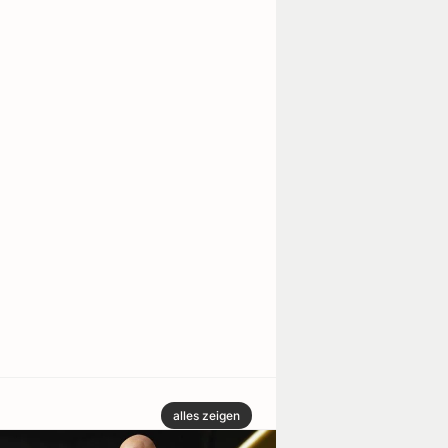
alles zeigen