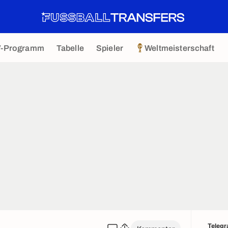
V-Programm
Tabelle
Spieler
Weltmeisterschaft
Teleg