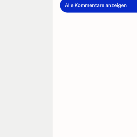
Alle Kommentare anzeigen