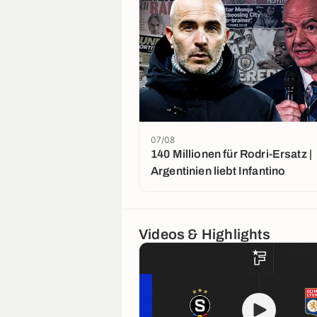
07/08
140 Millionen für Rodri-Ersatz |
Argentinien liebt Infantino
Videos & Highlights