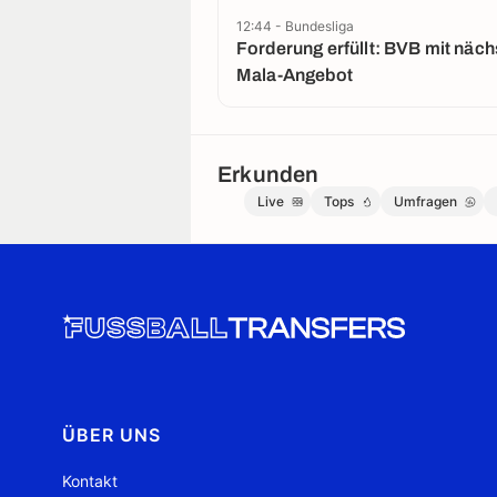
12:44 - Bundesliga
Forderung erfüllt: BVB mit nächstem El
Mala-Angebot
Erkunden
Live
Tops
Umfragen
ÜBER UNS
Kontakt