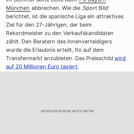
München
abbrechen. Wie die ‚Sport Bild‘
berichtet, ist die spanische Liga ein attraktives
Ziel für den 27-Jährigen, der beim
Rekordmeister zu den Verkaufskandidaten
zählt. Den Beratern des Innenverteidigers
wurde die Erlaubnis erteilt, Ito auf dem
Transfermarkt anzubieten. Das Preisschild
wird
auf 20 Millionen Euro taxiert
.
UNTER DER ANZEIGE GEHT'S WEITER