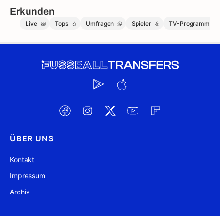
Erkunden
Live
Tops
Umfragen
Spieler
TV-Programm
ÜBER UNS
Kontakt
Impressum
Archiv