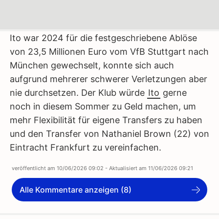
Ito war 2024 für die festgeschriebene Ablöse
von 23,5 Millionen Euro vom VfB Stuttgart nach
München gewechselt, konnte sich auch
aufgrund mehrerer schwerer Verletzungen aber
nie durchsetzen. Der Klub würde
Ito
gerne
noch in diesem Sommer zu Geld machen, um
mehr Flexibilität für eigene Transfers zu haben
und den Transfer von Nathaniel Brown (22) von
Eintracht Frankfurt zu vereinfachen.
veröffentlicht am
10/06/2026 09:02
- Aktualisiert am
11/06/2026 09:21
Alle Kommentare anzeigen (8)