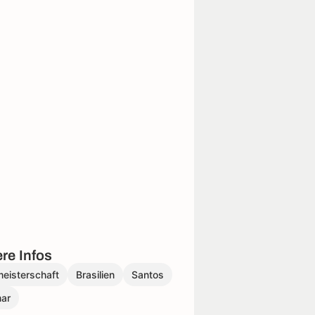
re Infos
eisterschaft
Brasilien
Santos
ar