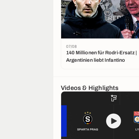
07/08
140 Millionen für Rodri-Ersatz |
Argentinien liebt Infantino
Videos & Highlights