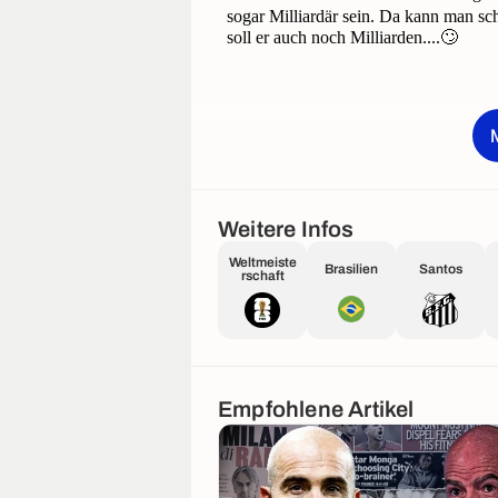
Weitere Infos
Weltmeiste
Brasilien
Santos
rschaft
Empfohlene Artikel