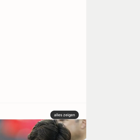
alles zeigen