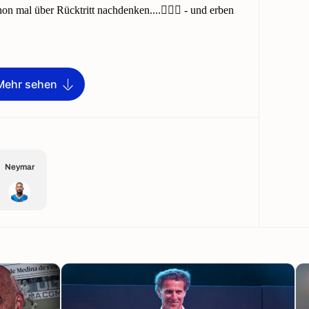
Mehr sehen
Neymar