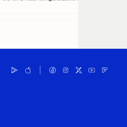
Barcelona