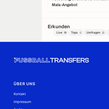
Mala-Angebot
Erkunden
Live
Tops
Umfragen
ÜBER UNS
Kontakt
Impressum