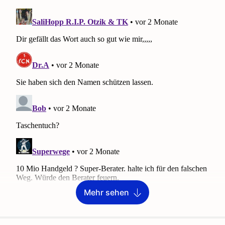
Mehr sehen