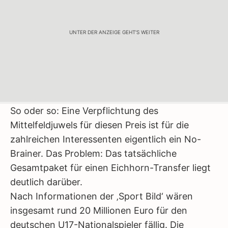
UNTER DER ANZEIGE GEHT'S WEITER
So oder so: Eine Verpflichtung des
Mittelfeldjuwels für diesen Preis ist für die
zahlreichen Interessenten eigentlich ein No-
Brainer. Das Problem: Das tatsächliche
Gesamtpaket für einen Eichhorn-Transfer liegt
deutlich darüber.
Nach Informationen der ‚Sport Bild‘ wären
insgesamt rund 20 Millionen Euro für den
deutschen U17-Nationalspieler fällig. Die