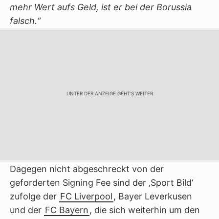
mehr Wert aufs Geld, ist er bei der Borussia
falsch.“
UNTER DER ANZEIGE GEHT'S WEITER
Dagegen nicht abgeschreckt von der
geforderten Signing Fee sind der ‚Sport Bild‘
zufolge der
FC Liverpool
, Bayer Leverkusen
und der
FC Bayern
, die sich weiterhin um den