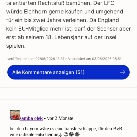
talentierten Rechtsfuß bemühen. Der LFC
würde Eichhorn gerne kaufen und umgehend
für ein bis zwei Jahre verleihen. Da England
kein EU-Mitglied mehr ist, darf der Sechser aber
erst ab seinem 18. Lebensjahr auf der Insel
spielen.
veröffentlicht am
02/06/2026 13:31
- Aktualisiert am
03/06/2026 08:51
Alle Kommentare anzeigen (51)