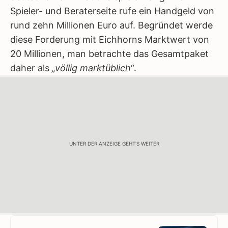
Spieler- und Beraterseite rufe ein Handgeld von
rund zehn Millionen Euro auf. Begründet werde
diese Forderung mit Eichhorns Marktwert von
20 Millionen, man betrachte das Gesamtpaket
daher als
„völlig marktüblich“
.
UNTER DER ANZEIGE GEHT'S WEITER