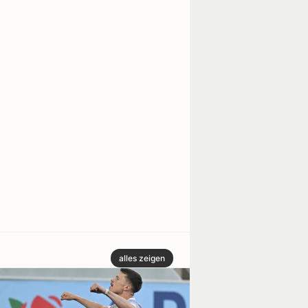
alles zeigen