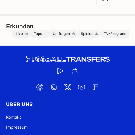
Erkunden
Live
Tops
Umfragen
Spieler
TV-Programm
ÜBER UNS
Kontakt
Impressum