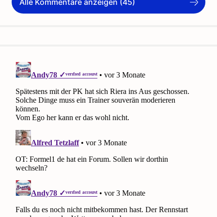
Alle Kommentare anzeigen (45)