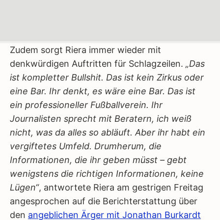
Zudem sorgt Riera immer wieder mit
denkwürdigen Auftritten für Schlagzeilen.
„Das
ist kompletter Bullshit. Das ist kein Zirkus oder
eine Bar. Ihr denkt, es wäre eine Bar. Das ist
ein professioneller Fußballverein. Ihr
Journalisten sprecht mit Beratern, ich weiß
nicht, was da alles so abläuft. Aber ihr habt ein
vergiftetes Umfeld. Drumherum, die
Informationen, die ihr geben müsst – gebt
wenigstens die richtigen Informationen, keine
Lügen“
, antwortete Riera am gestrigen Freitag
angesprochen auf die Berichterstattung über
den
angeblichen Ärger mit Jonathan Burkardt