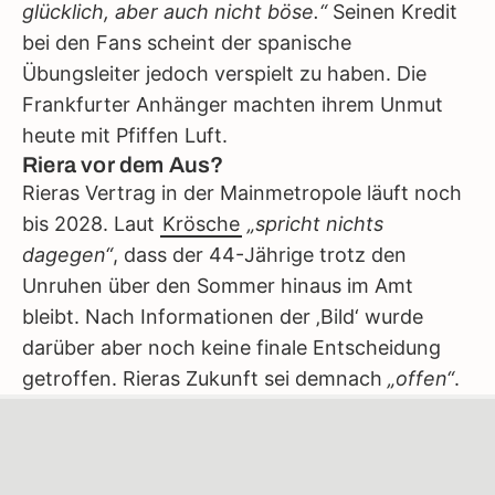
glücklich, aber auch nicht böse.“
Seinen Kredit
bei den Fans scheint der spanische
Übungsleiter jedoch verspielt zu haben. Die
Frankfurter Anhänger machten ihrem Unmut
heute mit Pfiffen Luft.
Riera vor dem Aus?
Rieras Vertrag in der Mainmetropole läuft noch
bis 2028. Laut
Krösche
„spricht nichts
dagegen“
, dass der 44-Jährige trotz den
Unruhen über den Sommer hinaus im Amt
bleibt. Nach Informationen der ‚Bild‘ wurde
darüber aber noch keine finale Entscheidung
getroffen. Rieras Zukunft sei demnach
„offen“
.