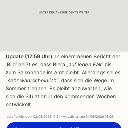
UNTER DER ANZEIGE GEHT'S WEITER
Update (17:59 Uhr)
: In einem neuen Bericht der
‚Bild‘ heißt es, dass Riera
„auf jeden Fall“
bis
zum Saisonende im Amt bleibt. Allerdings sei es
„sehr wahrscheinlich“
, dass sich die Wege im
Sommer trennen. Es bleibt abzuwarten, wie
sich die Situation in den kommenden Wochen
entwickelt.
veröffentlicht am
02/05/2026 17:31
- Aktualisiert am
04/05/2026 16:08