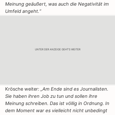
Meinung geäußert, was auch die Negativität im
Umfeld angeht.“
UNTER DER ANZEIGE GEHT'S WEITER
Krösche weiter:
„Am Ende sind es Journalisten.
Sie haben ihren Job zu tun und sollen ihre
Meinung schreiben. Das ist völlig in Ordnung. In
dem Moment war es vielleicht nicht unbedingt