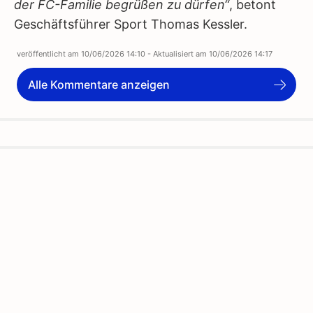
der FC-Familie begrüßen zu dürfen“
, betont
Geschäftsführer Sport Thomas Kessler.
veröffentlicht am
10/06/2026 14:10
- Aktualisiert am
10/06/2026 14:17
Alle Kommentare anzeigen