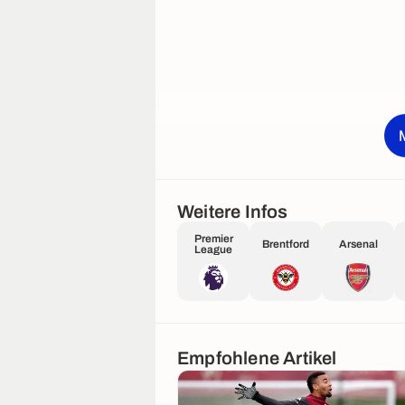
Weitere Infos
Premier
Brentford
Arsenal
League
Empfohlene Artikel