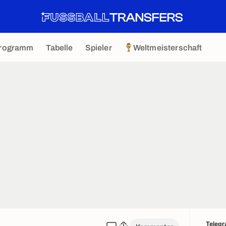
rogramm
Tabelle
Spieler
Weltmeisterschaft
Teleg