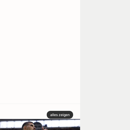
alles zeigen