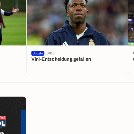
06/08
Update
Vini-Entscheidung gefallen