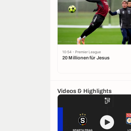
10:54 - Premier League
20 Millionen für Jesus
Videos & Highlights