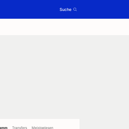
Suche
ramm
Transfers
Meistgelesen