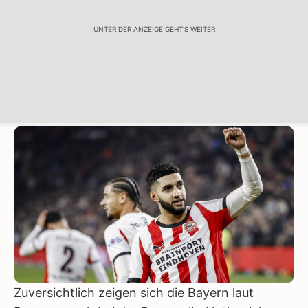
UNTER DER ANZEIGE GEHT'S WEITER
Zuversichtlich zeigen sich die Bayern laut