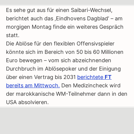
Es sehe gut aus für einen Saibari-Wechsel,
berichtet auch das ‚Eindhovens Dagblad‘ – am
morgigen Montag finde ein weiteres Gespräch
statt.
Die Ablöse für den flexiblen Offensivspieler
könnte sich im Bereich von 50 bis 60 Millionen
Euro bewegen – vom sich abzeichnenden
Durchbruch im Ablösepoker und der Einigung
über einen Vertrag bis 2031
berichtete
FT
bereits am Mittwoch.
Den Medizincheck wird
der marokkanische WM-Teilnehmer dann in den
USA absolvieren.