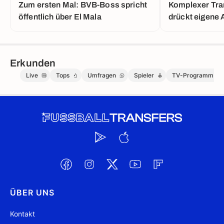
Zum ersten Mal: BVB-Boss spricht
Komplexer Tra
öffentlich über El Mala
drückt eigene 
Erkunden
Live
Tops
Umfragen
Spieler
TV-Programm
ÜBER UNS
Kontakt