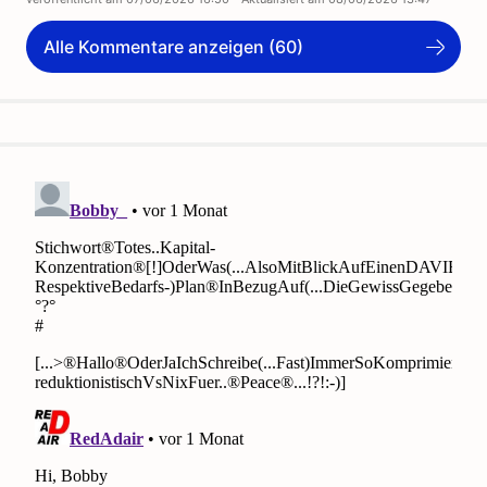
Alle Kommentare anzeigen (60)