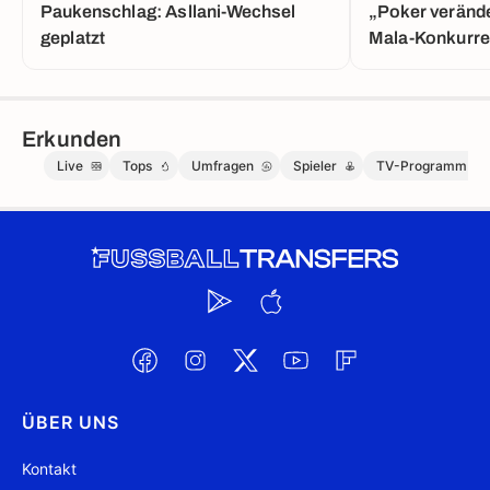
Paukenschlag: Asllani-Wechsel
„Poker verände
geplatzt
Mala-Konkurre
Erkunden
Live
Tops
Umfragen
Spieler
TV-Programm
ÜBER UNS
Kontakt