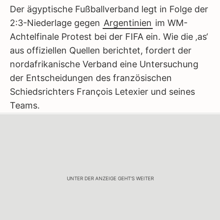
Der ägyptische Fußballverband legt in Folge der
2:3-Niederlage gegen
Argentinien
im WM-
Achtelfinale Protest bei der FIFA ein. Wie die ‚as‘
aus offiziellen Quellen berichtet, fordert der
nordafrikanische Verband eine Untersuchung
der Entscheidungen des französischen
Schiedsrichters François Letexier und seines
Teams.
UNTER DER ANZEIGE GEHT'S WEITER