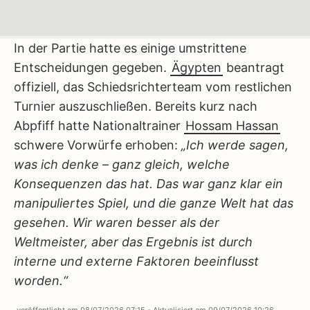
In der Partie hatte es einige umstrittene
Entscheidungen gegeben.
Ägypten
beantragt
offiziell, das Schiedsrichterteam vom restlichen
Turnier auszuschließen. Bereits kurz nach
Abpfiff hatte Nationaltrainer
Hossam Hassan
schwere Vorwürfe erhoben:
„Ich werde sagen,
was ich denke – ganz gleich, welche
Konsequenzen das hat. Das war ganz klar ein
manipuliertes Spiel, und die ganze Welt hat das
gesehen. Wir waren besser als der
Weltmeister, aber das Ergebnis ist durch
interne und externe Faktoren beeinflusst
worden.“