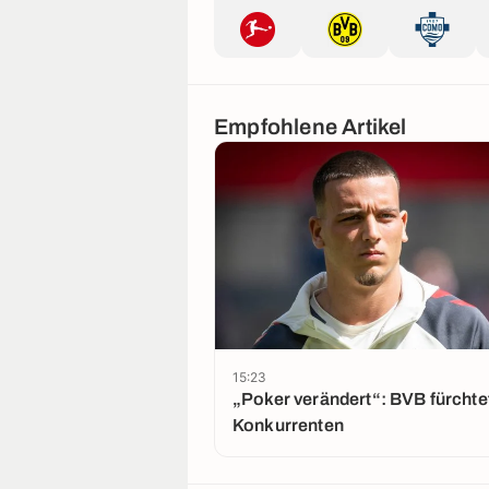
Empfohlene Artikel
15:23
„Poker verändert“: BVB fürchtet
Konkurrenten