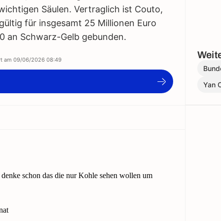
wichtigen Säulen. Vertraglich ist Couto,
ültig für insgesamt 25 Millionen Euro
0 an Schwarz-Gelb gebunden.
Weite
ert am
09/06/2026 08:49
Bund
Yan 