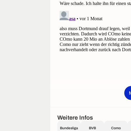
Weitere Infos
Bundesliga
BVB
Como