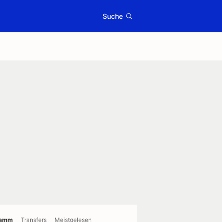
Suche
ramm
Transfers
Meistgelesen