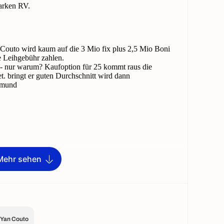
Mehr sehen
Yan Couto