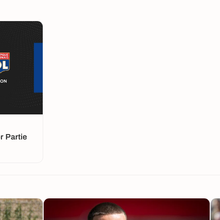
 Partie