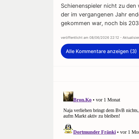
Schienenspieler nicht zu den 
der im vergangenen Jahr endg
gekommen war, noch bis 203
veröffentlicht am
08/06/2026 22:12
- Aktualisi
Alle Kommentare anzeigen (3)