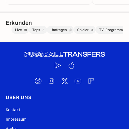
Erkunden
Live
Tops
Umfragen
Spieler
TV-Programm
ÜBER UNS
Kontakt
Impressum
Archiv