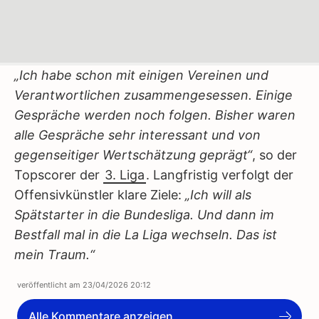
„Ich habe schon mit einigen Vereinen und
Verantwortlichen zusammengesessen. Einige
Gespräche werden noch folgen. Bisher waren
alle Gespräche sehr interessant und von
gegenseitiger Wertschätzung geprägt“
, so der
Topscorer der
3. Liga
. Langfristig verfolgt der
Offensivkünstler klare Ziele:
„Ich will als
Spätstarter in die Bundesliga. Und dann im
Bestfall mal in die La Liga wechseln. Das ist
mein Traum.“
veröffentlicht am
23/04/2026 20:12
Alle Kommentare anzeigen