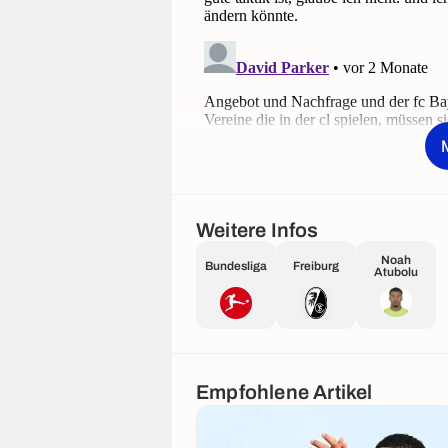
Weitere Infos
Noah
Bundesliga
Freiburg
Atubolu
Empfohlene Artikel