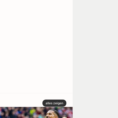
alles zeigen