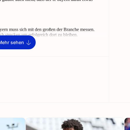
Mehr sehen