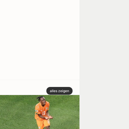
alles zeigen