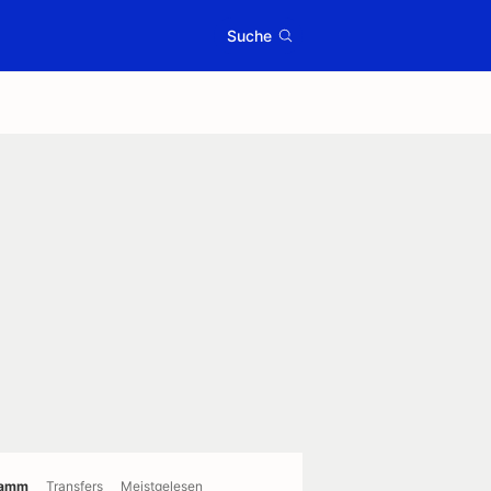
Suche
ramm
Transfers
Meistgelesen