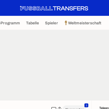
-Programm
Tabelle
Spieler
Weltmeisterschaft
3
Teleg