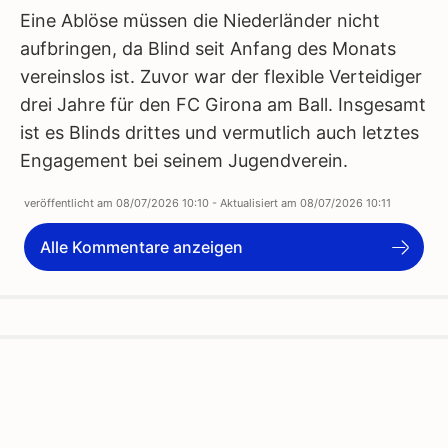
Eine Ablöse müssen die Niederländer nicht
aufbringen, da Blind seit Anfang des Monats
vereinslos ist. Zuvor war der flexible Verteidiger
drei Jahre für den FC Girona am Ball. Insgesamt
ist es Blinds drittes und vermutlich auch letztes
Engagement bei seinem Jugendverein.
veröffentlicht am
08/07/2026 10:10
- Aktualisiert am
08/07/2026 10:11
Alle Kommentare anzeigen