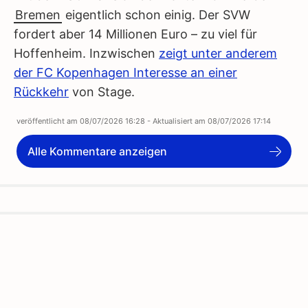
Bremen
eigentlich schon einig. Der SVW
fordert aber 14 Millionen Euro – zu viel für
Hoffenheim. Inzwischen
zeigt unter anderem
der FC Kopenhagen Interesse an einer
Rückkehr
von Stage.
veröffentlicht am
08/07/2026 16:28
- Aktualisiert am
08/07/2026 17:14
Alle Kommentare anzeigen