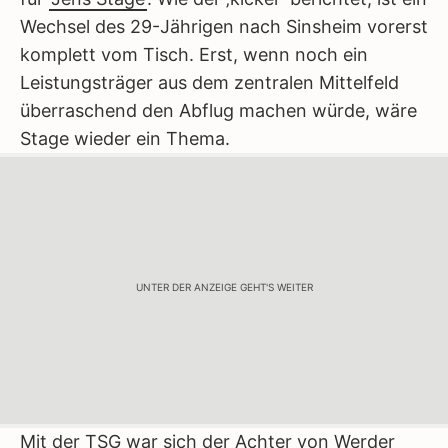
Wechsel des 29-Jährigen nach Sinsheim vorerst
komplett vom Tisch. Erst, wenn noch ein
Leistungsträger aus dem zentralen Mittelfeld
überraschend den Abflug machen würde, wäre
Stage wieder ein Thema.
UNTER DER ANZEIGE GEHT'S WEITER
Mit der TSG war sich der Achter von Werder