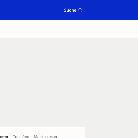
Suche
ramm
Transfers
Meistgelesen