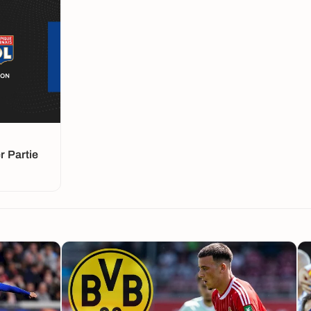
 Partie