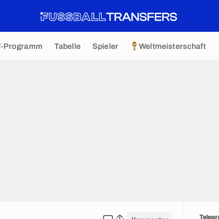
V-Programm
Tabelle
Spieler
Weltmeisterschaft
Teleg