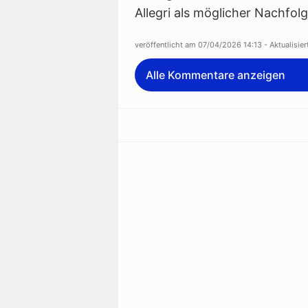
Allegri als möglicher Nachfol
veröffentlicht am
07/04/2026 14:13
- Aktualisie
Alle Kommentare anzeigen