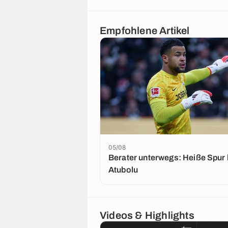
Empfohlene Artikel
05/08
Berater unterwegs: Heiße Spur 
Atubolu
Videos & Highlights