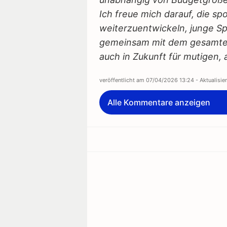
Ich freue mich darauf, die sp
weiterzuentwickeln, junge Sp
gemeinsam mit dem gesamten
auch in Zukunft für mutigen, a
veröffentlicht am
07/04/2026 13:24
- Aktualisi
Alle Kommentare anzeigen