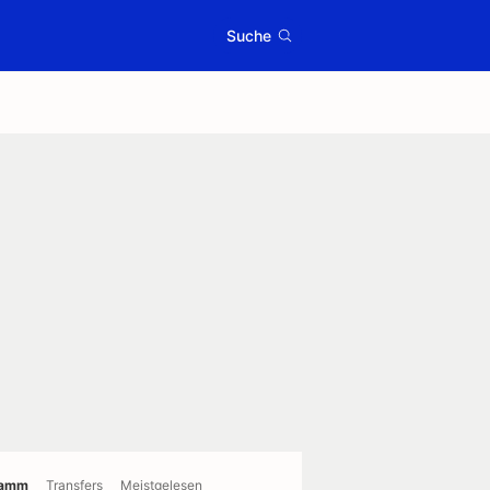
Suche
ramm
Transfers
Meistgelesen