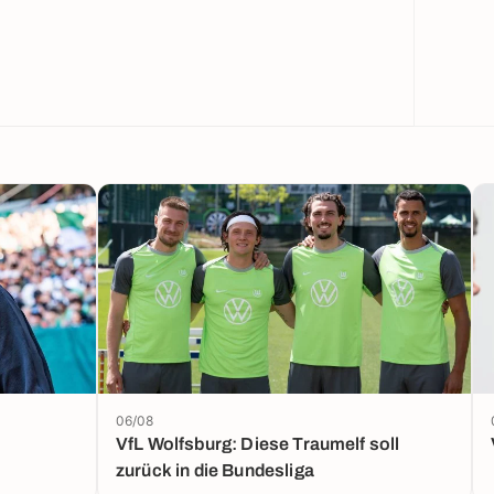
06/08
VfL Wolfsburg: Diese Traumelf soll
zurück in die Bundesliga