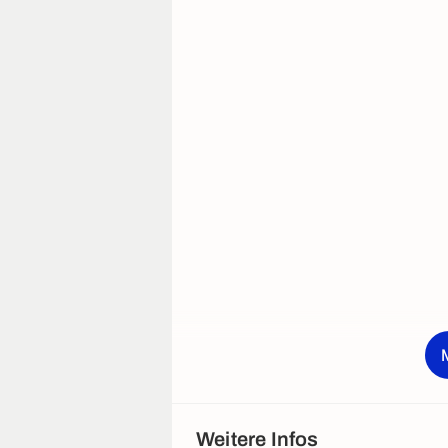
Weitere Infos