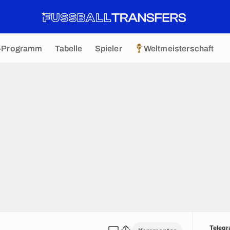
-Programm
Tabelle
Spieler
Weltmeisterschaft
Teleg