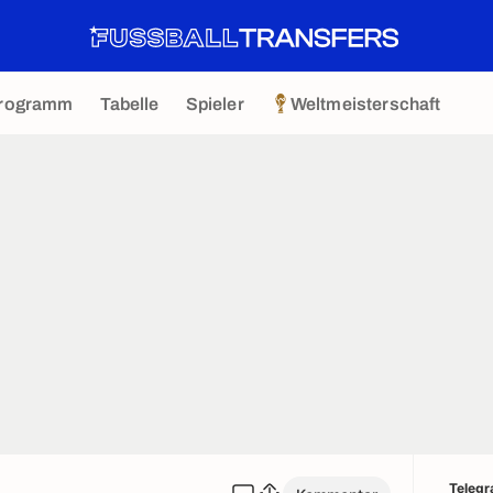
rogramm
Tabelle
Spieler
Weltmeisterschaft
Teleg