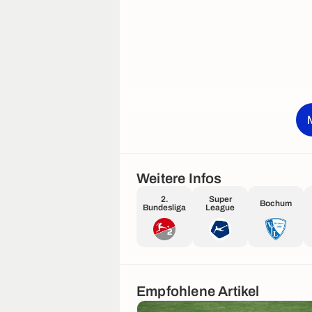
Weitere Infos
2.
Super
Bochum
Bundesliga
League
Empfohlene Artikel