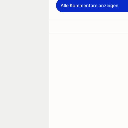
Alle Kommentare anzeigen