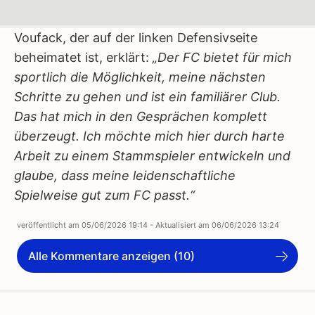
Voufack, der auf der linken Defensivseite
beheimatet ist, erklärt:
„Der FC bietet für mich
sportlich die Möglichkeit, meine nächsten
Schritte zu gehen und ist ein familiärer Club.
Das hat mich in den Gesprächen komplett
überzeugt. Ich möchte mich hier durch harte
Arbeit zu einem Stammspieler entwickeln und
glaube, dass meine leidenschaftliche
Spielweise gut zum FC passt.“
veröffentlicht am
05/06/2026 19:14
- Aktualisiert am
06/06/2026 13:24
Alle Kommentare anzeigen (10)