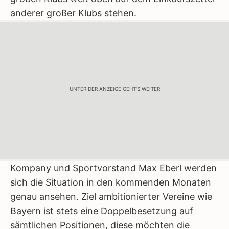
anderer großer Klubs stehen.
UNTER DER ANZEIGE GEHT'S WEITER
Kompany und Sportvorstand Max Eberl werden
sich die Situation in den kommenden Monaten
genau ansehen. Ziel ambitionierter Vereine wie
Bayern ist stets eine Doppelbesetzung auf
sämtlichen Positionen, diese möchten die