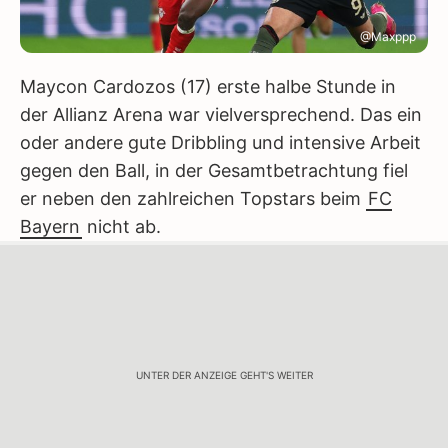
@Maxppp
Maycon Cardozos (17) erste halbe Stunde in
der Allianz Arena war vielversprechend. Das ein
oder andere gute Dribbling und intensive Arbeit
gegen den Ball, in der Gesamtbetrachtung fiel
er neben den zahlreichen Topstars beim
FC
Bayern
nicht ab.
UNTER DER ANZEIGE GEHT'S WEITER