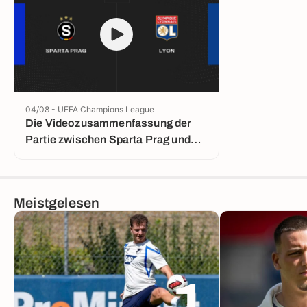
04/08 - UEFA Champions League
Die Videozusammenfassung der
Partie zwischen Sparta Prag und
Lyon
Meistgelesen