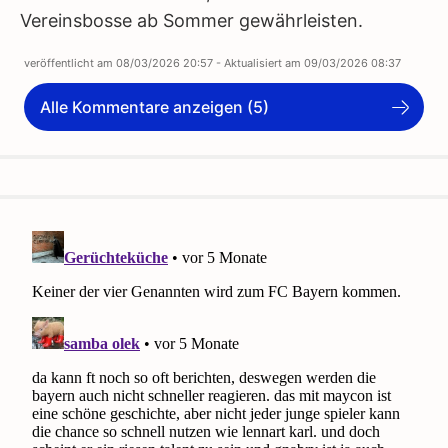
Vereinsbosse ab Sommer gewährleisten.
veröffentlicht am
08/03/2026 20:57
- Aktualisiert am
09/03/2026 08:37
Alle Kommentare anzeigen (5)