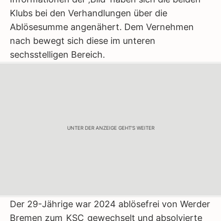
Klubs bei den Verhandlungen über die
Ablösesumme angenähert. Dem Vernehmen
nach bewegt sich diese im unteren
sechsstelligen Bereich.
UNTER DER ANZEIGE GEHT'S WEITER
Der 29-Jährige war 2024 ablösefrei von Werder
Bremen zum
KSC
gewechselt und absolvierte