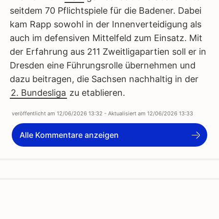
seitdem 70 Pflichtspiele für die Badener. Dabei
kam Rapp sowohl in der Innenverteidigung als
auch im defensiven Mittelfeld zum Einsatz. Mit
der Erfahrung aus 211 Zweitligapartien soll er in
Dresden eine Führungsrolle übernehmen und
dazu beitragen, die Sachsen nachhaltig in der
2. Bundesliga
zu etablieren.
veröffentlicht am
12/06/2026 13:32
- Aktualisiert am
12/06/2026 13:33
Alle Kommentare anzeigen