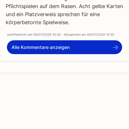
Pflichtspielen auf dem Rasen. Acht gelbe Karten
und ein Platzverweis sprechen für eine
körperbetonte Spielweise.
veröffentlicht am
06/07/2026 10:30
- Aktualisiert am
06/07/2026 10:35
Alle Kommentare anzeigen