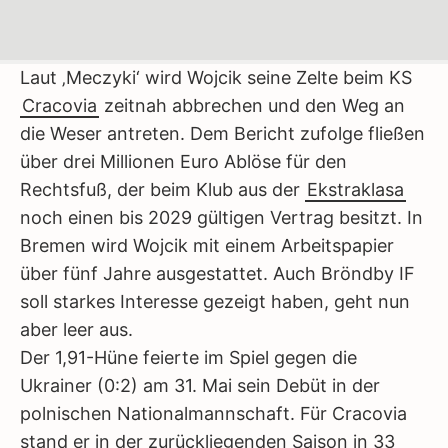
Laut ‚Meczyki‘ wird Wojcik seine Zelte beim KS
Cracovia
zeitnah abbrechen und den Weg an
die Weser antreten. Dem Bericht zufolge fließen
über drei Millionen Euro Ablöse für den
Rechtsfuß, der beim Klub aus der
Ekstraklasa
noch einen bis 2029 gültigen Vertrag besitzt. In
Bremen wird Wojcik mit einem Arbeitspapier
über fünf Jahre ausgestattet. Auch Bröndby IF
soll starkes Interesse gezeigt haben, geht nun
aber leer aus.
Der 1,91-Hüne feierte im Spiel gegen die
Ukrainer (0:2) am 31. Mai sein Debüt in der
polnischen Nationalmannschaft. Für Cracovia
stand er in der zurückliegenden Saison in 33