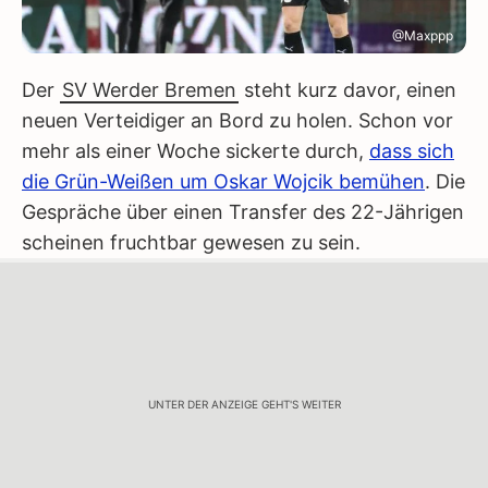
@Maxppp
Der
SV Werder Bremen
steht kurz davor, einen
neuen Verteidiger an Bord zu holen. Schon vor
mehr als einer Woche sickerte durch,
dass sich
die Grün-Weißen um Oskar Wojcik bemühen
. Die
Gespräche über einen Transfer des 22-Jährigen
scheinen fruchtbar gewesen zu sein.
UNTER DER ANZEIGE GEHT'S WEITER