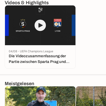
Videos & Highlights
04/08 - UEFA Champions League
Die Videozusammenfassung der
Partie zwischen Sparta Prag und
Lyon
Meistgelesen