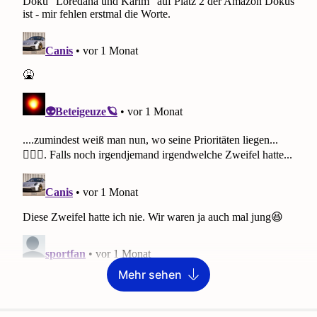
Mehr sehen