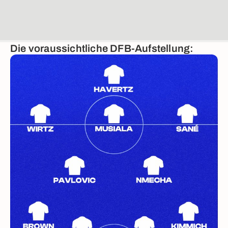
Die voraussichtliche DFB-Aufstellung: