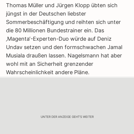
Thomas Müller und Jürgen Klopp übten sich
jüngst in der Deutschen liebster
Sommerbeschäftigung und reihten sich unter
die 80 Millionen Bundestrainer ein. Das
‚Magenta‘-Experten-Duo würde auf Deniz
Undav setzen und den formschwachen Jamal
Musiala draußen lassen. Nagelsmann hat aber
wohl mit an Sicherheit grenzender
Wahrscheinlichkeit andere Pläne.
UNTER DER ANZEIGE GEHT'S WEITER