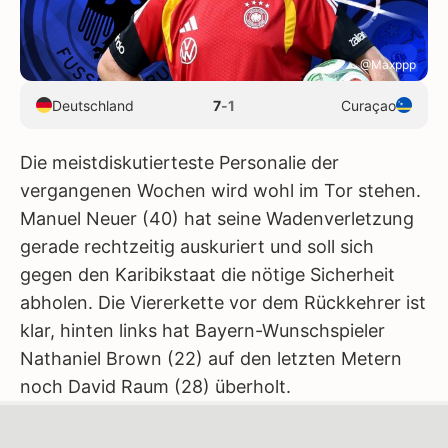
@Maxppp
Deutschland
7
-
1
Curaçao
Die meistdiskutierteste Personalie der
vergangenen Wochen wird wohl im Tor stehen.
Manuel Neuer (40) hat seine Wadenverletzung
gerade rechtzeitig auskuriert und soll sich
gegen den Karibikstaat die nötige Sicherheit
abholen. Die Viererkette vor dem Rückkehrer ist
klar, hinten links hat Bayern-Wunschspieler
Nathaniel Brown (22) auf den letzten Metern
noch David Raum (28) überholt.