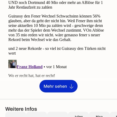
Mehr sehen
Weitere Infos
Julien
Nico