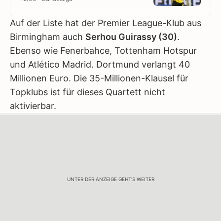
Auf der Liste hat der Premier League-Klub aus
Birmingham auch
Serhou Guirassy (30)
.
Ebenso wie Fenerbahce, Tottenham Hotspur
und Atlético Madrid. Dortmund verlangt 40
Millionen Euro. Die 35-Millionen-Klausel für
Topklubs ist für dieses Quartett nicht
aktivierbar.
UNTER DER ANZEIGE GEHT'S WEITER