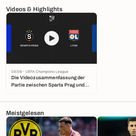
Videos & Highlights
04/08 - UEFA Champions League
Die Videozusammenfassung der
Partie zwischen Sparta Prag und
Lyon
Meistgelesen