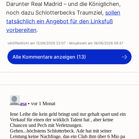
Darunter Real Madrid – und die Königlichen,
noch dazu Schlotterbecks Traumziel,
sollen
tatsächlich ein Angebot für den Linksfuß
vorbereiten
.
veröffentlicht am
12/06/2026 22:07
- Aktualisiert am
18/06/2026 09:37
Alle Kommentare anzeigen (13)