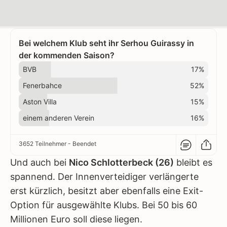
Bei welchem Klub seht ihr Serhou Guirassy in
der kommenden Saison?
BVB
17%
Fenerbahce
52%
Aston Villa
15%
einem anderen Verein
16%
3652 Teilnehmer
- Beendet
Und auch bei
Nico Schlotterbeck (26)
bleibt es
spannend. Der Innenverteidiger verlängerte
erst kürzlich, besitzt aber ebenfalls eine Exit-
Option für ausgewählte Klubs. Bei 50 bis 60
Millionen Euro soll diese liegen.