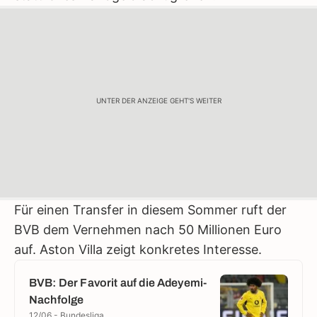
UNTER DER ANZEIGE GEHT'S WEITER
Für einen Transfer in diesem Sommer ruft der
BVB dem Vernehmen nach 50 Millionen Euro
auf. Aston Villa zeigt konkretes Interesse.
BVB: Der Favorit auf die Adeyemi-
Nachfolge
12/06 - Bundesliga