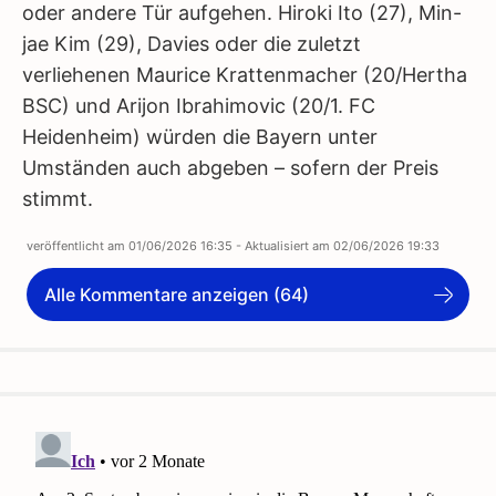
oder andere Tür aufgehen. Hiroki Ito (27), Min-
jae Kim (29), Davies oder die zuletzt
verliehenen Maurice Krattenmacher (20/Hertha
BSC) und Arijon Ibrahimovic (20/1. FC
Heidenheim) würden die Bayern unter
Umständen auch abgeben – sofern der Preis
stimmt.
veröffentlicht am
01/06/2026 16:35
- Aktualisiert am
02/06/2026 19:33
Alle Kommentare anzeigen (64)