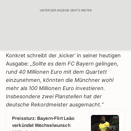
UNTER DER ANZEIGE GEHT'S WEITER
Konkret schreibt der ‚kicker‘ in seiner heutigen
Ausgabe:
„Sollte es dem FC Bayern gelingen,
rund 40 Millionen Euro mit dem Quartett
einzunehmen, könnten die Münchner wohl
mehr als 100 Millionen Euro investieren.
Insbesondere zwei Planstellen hat der
deutsche Rekordmeister ausgemacht.“
Preissturz: Bayern-Flirt Leão
verkündet Wechselwunsch