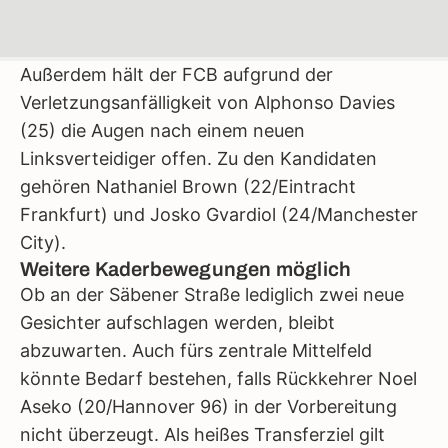
Außerdem hält der FCB aufgrund der
Verletzungsanfälligkeit von Alphonso Davies
(25) die Augen nach einem neuen
Linksverteidiger offen. Zu den Kandidaten
gehören Nathaniel Brown (22/Eintracht
Frankfurt) und Josko Gvardiol (24/Manchester
City).
Weitere Kaderbewegungen möglich
Ob an der Säbener Straße lediglich zwei neue
Gesichter aufschlagen werden, bleibt
abzuwarten. Auch fürs zentrale Mittelfeld
könnte Bedarf bestehen, falls Rückkehrer Noel
Aseko (20/Hannover 96) in der Vorbereitung
nicht überzeugt. Als heißes Transferziel gilt