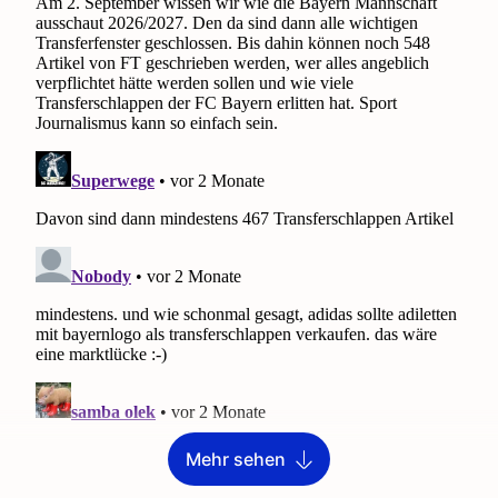
Mehr sehen