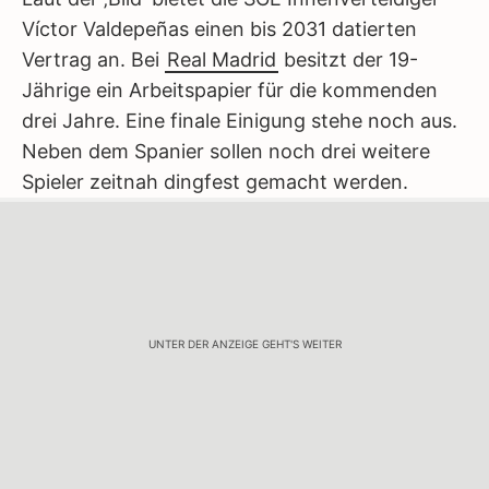
Víctor Valdepeñas einen bis 2031 datierten
Vertrag an. Bei
Real Madrid
besitzt der 19-
Jährige ein Arbeitspapier für die kommenden
drei Jahre. Eine finale Einigung stehe noch aus.
Neben dem Spanier sollen noch drei weitere
Spieler zeitnah dingfest gemacht werden.
UNTER DER ANZEIGE GEHT'S WEITER