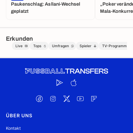
Paukenschlag: Asllani-Wechsel
„Poker verände
geplatzt
Mala-Konkurre
Erkunden
Live
Tops
Umfragen
Spieler
TV-Programm
ÜBER UNS
Kontakt