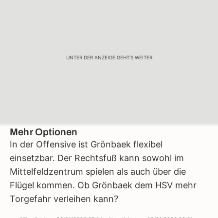
UNTER DER ANZEIGE GEHT'S WEITER
Mehr Optionen
In der Offensive ist Grönbaek flexibel
einsetzbar. Der Rechtsfuß kann sowohl im
Mittelfeldzentrum spielen als auch über die
Flügel kommen. Ob Grönbaek dem HSV mehr
Torgefahr verleihen kann?