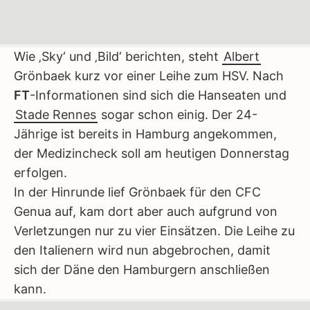
Wie ‚Sky‘ und ‚Bild‘ berichten, steht
Albert
Grönbaek kurz vor einer Leihe zum HSV. Nach
FT
-Informationen sind sich die Hanseaten und
Stade Rennes
sogar schon einig. Der 24-
Jährige ist bereits in Hamburg angekommen,
der Medizincheck soll am heutigen Donnerstag
erfolgen.
In der Hinrunde lief Grönbaek für den CFC
Genua auf, kam dort aber auch aufgrund von
Verletzungen nur zu vier Einsätzen. Die Leihe zu
den Italienern wird nun abgebrochen, damit
sich der Däne den Hamburgern anschließen
kann.