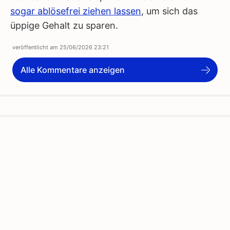
sogar ablösefrei ziehen lassen
, um sich das
üppige Gehalt zu sparen.
veröffentlicht am
25/06/2026 23:21
Alle Kommentare anzeigen