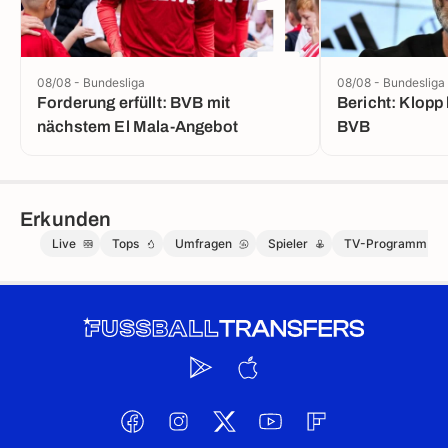
1
08/08 - Bundesliga
08/08 - Bundesliga
Forderung erfüllt: BVB mit
Bericht: Klopp 
nächstem El Mala-Angebot
BVB
Erkunden
Live
Tops
Umfragen
Spieler
TV-Programm