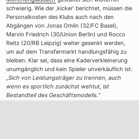
schwierig. Wie der ‚kicker‘ berichtet, müssen die
Personalkosten des Klubs auch nach den
Abgängen von Jonas Omlin (32/FC Basel),
Marvin Friedrich (30/Union Berlin) und Rocco
Reitz (20/RB Leipzig) weiter gesenkt werden,
um auf dem Transfermarkt handlungsfähig zu
bleiben. Klar sei, dass eine Kaderverkleinerung
unumgänglich und kein Spieler unverkäuflich ist:
„Sich von Leistungsträger zu trennen, auch
wenn es sportlich zunächst wehtut, ist
Bestandteil des Geschäftsmodells.“