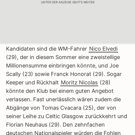
UNTER DER ANZEIGE GEHT'S WEITER
Kandidaten sind die WM-Fahrer
Nico Elvedi
(29), der in diesem Sommer eine zweistellige
Millionensumme einbringen könnte, und Joe
Scally (23) sowie Franck Honorat (29). Sogar
Keeper und Rückhalt
Moritz Nicolas
(28)
könnte den Klub bei einem guten Angebot
verlassen. Fast unerlässlich wären zudem die
Abgänge von Tomas Cvacara (25), der von
seiner Leihe zu Celtic Glasgow zurückkehrt und
Florian Neuhaus (29). Den zehnfachen
deutschen Nationalspieler würden die Fohlen