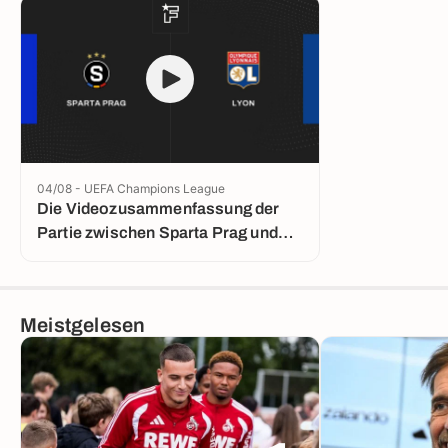
04/08 - UEFA Champions League
Die Videozusammenfassung der
Partie zwischen Sparta Prag und
Lyon
Meistgelesen