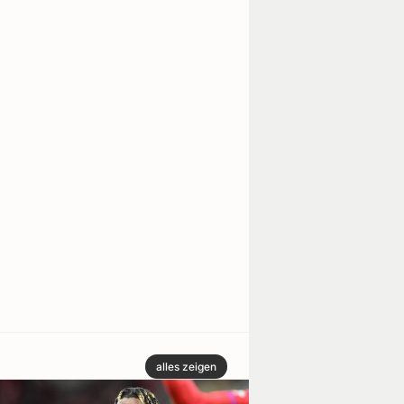
alles zeigen