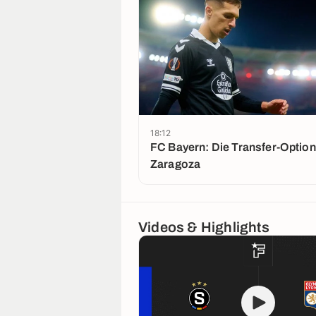
18:12
FC Bayern: Die Transfer-Option
Zaragoza
Videos & Highlights