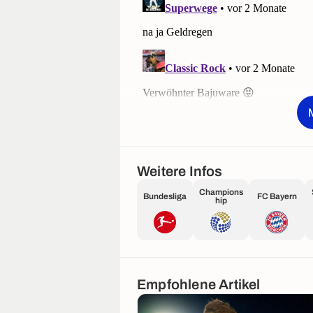
Weitere Infos
Champions
Bundesliga
FC Bayern
hip
Empfohlene Artikel