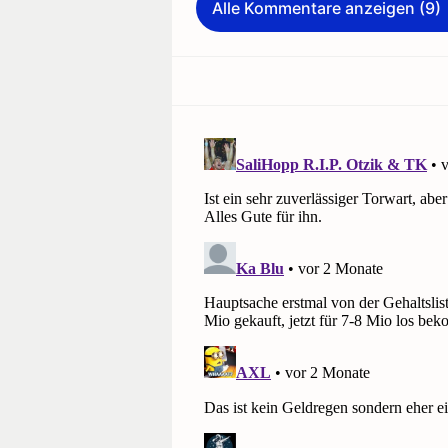
Alle Kommentare anzeigen (9)