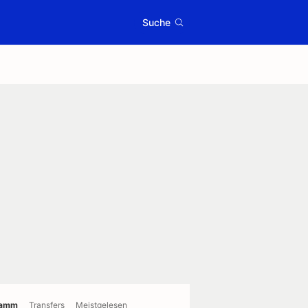
Suche
ramm
Transfers
Meistgelesen