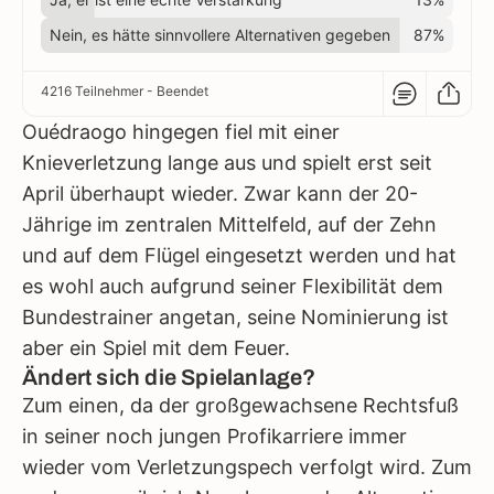
Nein, es hätte sinnvollere Alternativen gegeben
87%
4216 Teilnehmer
- Beendet
Ouédraogo hingegen fiel mit einer
Knieverletzung lange aus und spielt erst seit
April überhaupt wieder. Zwar kann der 20-
Jährige im zentralen Mittelfeld, auf der Zehn
und auf dem Flügel eingesetzt werden und hat
es wohl auch aufgrund seiner Flexibilität dem
Bundestrainer angetan, seine Nominierung ist
aber ein Spiel mit dem Feuer.
Ändert sich die Spielanlage?
Zum einen, da der großgewachsene Rechtsfuß
in seiner noch jungen Profikarriere immer
wieder vom Verletzungspech verfolgt wird. Zum