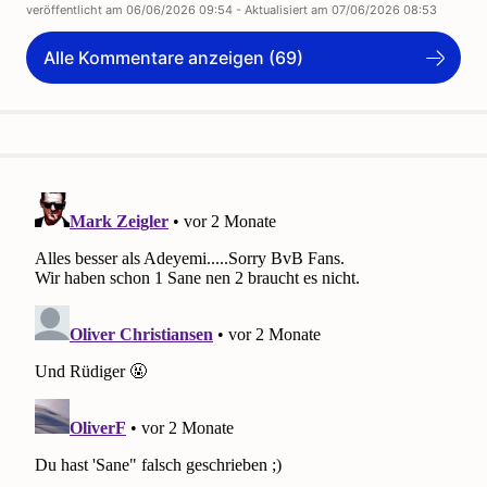
veröffentlicht am
06/06/2026 09:54
- Aktualisiert am
07/06/2026 08:53
Alle Kommentare anzeigen (69)