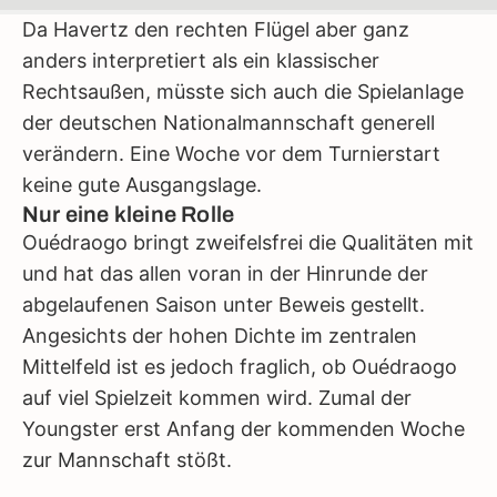
Da Havertz den rechten Flügel aber ganz
anders interpretiert als ein klassischer
Rechtsaußen, müsste sich auch die Spielanlage
der deutschen Nationalmannschaft generell
verändern. Eine Woche vor dem Turnierstart
keine gute Ausgangslage.
Nur eine kleine Rolle
Ouédraogo bringt zweifelsfrei die Qualitäten mit
und hat das allen voran in der Hinrunde der
abgelaufenen Saison unter Beweis gestellt.
Angesichts der hohen Dichte im zentralen
Mittelfeld ist es jedoch fraglich, ob Ouédraogo
auf viel Spielzeit kommen wird. Zumal der
Youngster erst Anfang der kommenden Woche
zur Mannschaft stößt.