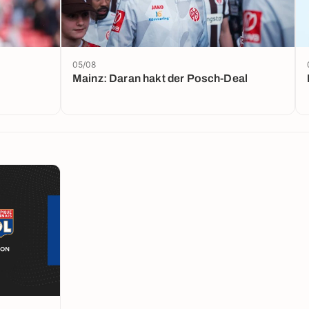
05/08
Mainz: Daran hakt der Posch-Deal