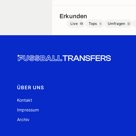
Erkunden
Live
Tops
Umfragen
ÜBER UNS
Kontakt
Impressum
Archiv