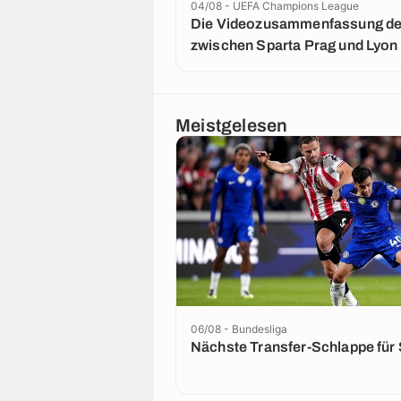
04/08 - UEFA Champions League
Die Videozusammenfassung der
zwischen Sparta Prag und Lyon
Meistgelesen
06/08 - Bundesliga
Nächste Transfer-Schlappe für