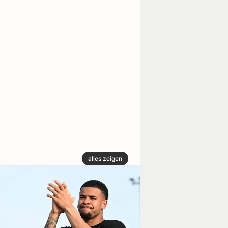
alles zeigen