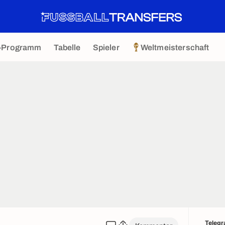
-Programm
Tabelle
Spieler
Weltmeisterschaft
Teleg