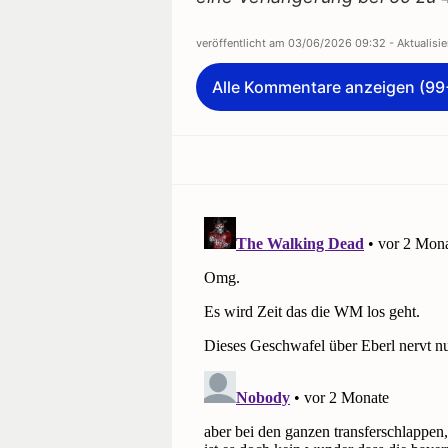
veröffentlicht am
03/06/2026 09:32
- Aktualisi
Alle Kommentare anzeigen (99