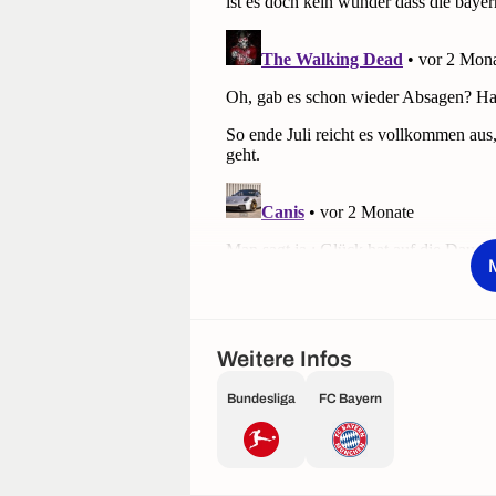
Weitere Infos
Bundesliga
FC Bayern