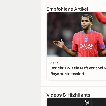
Empfohlene Artikel
09:44
Bericht: BVB ein Mitfavorit bei 
Bayern interessiert
Videos & Highlights