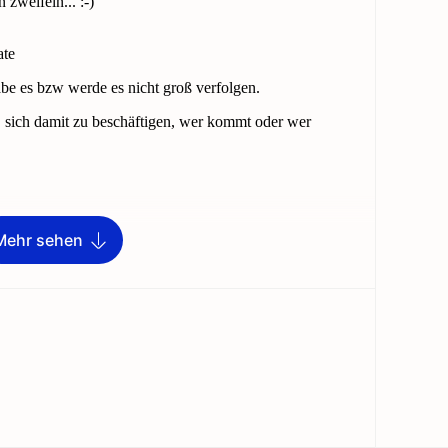
Mehr sehen