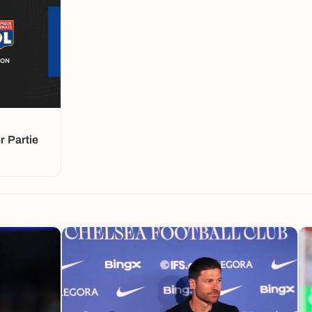
 Partie