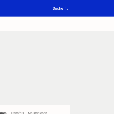
Suche
ramm
Transfers
Meistgelesen