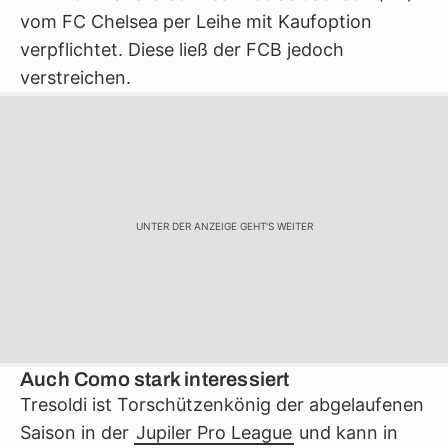
vom FC Chelsea per Leihe mit Kaufoption
verpflichtet. Diese ließ der FCB jedoch
verstreichen.
UNTER DER ANZEIGE GEHT'S WEITER
Auch Como stark interessiert
Tresoldi ist Torschützenkönig der abgelaufenen
Saison in der
Jupiler Pro League
und kann in