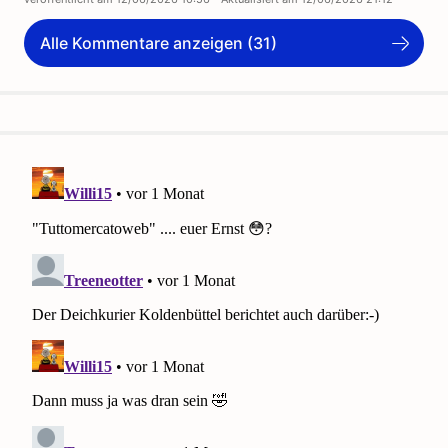
Alle Kommentare anzeigen (31)