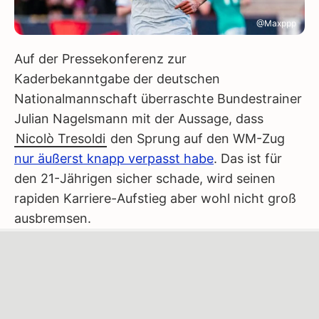
@Maxppp
Auf der Pressekonferenz zur
Kaderbekanntgabe der deutschen
Nationalmannschaft überraschte Bundestrainer
Julian Nagelsmann mit der Aussage, dass
Nicolò Tresoldi
den Sprung auf den WM-Zug
nur äußerst knapp verpasst habe
. Das ist für
den 21-Jährigen sicher schade, wird seinen
rapiden Karriere-Aufstieg aber wohl nicht groß
ausbremsen.