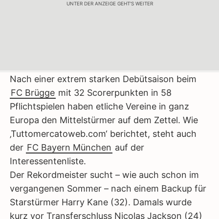
UNTER DER ANZEIGE GEHT'S WEITER
Nach einer extrem starken Debütsaison beim
FC Brügge
mit 32 Scorerpunkten in 58
Pflichtspielen haben etliche Vereine in ganz
Europa den Mittelstürmer auf dem Zettel. Wie
‚Tuttomercatoweb.com‘ berichtet, steht auch
der
FC Bayern München
auf der
Interessentenliste.
Der Rekordmeister sucht – wie auch schon im
vergangenen Sommer – nach einem Backup für
Starstürmer Harry Kane (32). Damals wurde
kurz vor Transferschluss Nicolas Jackson (24)