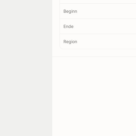
Beginn
Ende
Region