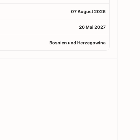
07 August 2026
26 Mai 2027
Bosnien und Herzegowina