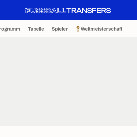
rogramm
Tabelle
Spieler
Weltmeisterschaft