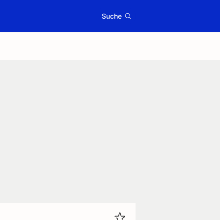
Suche