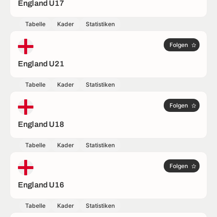
England U17
Tabelle
Kader
Statistiken
Folgen
England U21
Tabelle
Kader
Statistiken
Folgen
England U18
Tabelle
Kader
Statistiken
Folgen
England U16
Tabelle
Kader
Statistiken