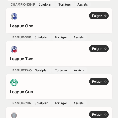
Spielplan
Torjäger
Assists
CHAMPIONSHIP
Folgen
League One
Spielplan
Torjäger
Assists
LEAGUE ONE
Folgen
League Two
Spielplan
Torjäger
Assists
LEAGUE TWO
Folgen
League Cup
Spielplan
Torjäger
Assists
LEAGUE CUP
Folgen