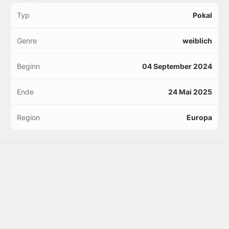
Typ
Pokal
Genre
weiblich
Beginn
04 September 2024
Ende
24 Mai 2025
Region
Europa